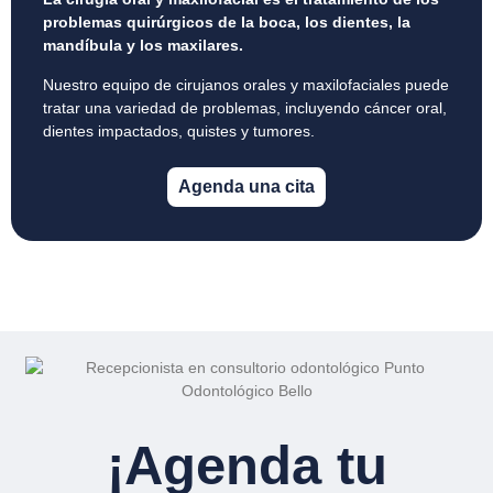
problemas quirúrgicos de la boca, los dientes, la
mandíbula y los maxilares.
Nuestro equipo de cirujanos orales y maxilofaciales puede
tratar una variedad de problemas, incluyendo cáncer oral,
dientes impactados, quistes y tumores.
Agenda una cita
¡Agenda tu