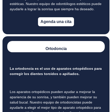
estéticas. Nuestro equipo de odontólogos estéticos puede
ayudarle a lograr la sonrisa que siempre ha deseado.
Agenda una cita
Ortodoncia
La ortodoncia es el uso de aparatos ortopédicos para
corregir los dientes torcidos o apiñados.
Los aparatos ortopédicos pueden ayudar a mejorar la
apariencia de su sonrisa, y también pueden mejorar su
salud bucal. Nuestro equipo de ortodoncistas puede
ayudarle a elegir el mejor tipo de aparato ortopédico para