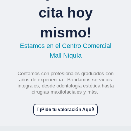
cita hoy
mismo!
Estamos en el Centro Comercial
Mall Niquía
Contamos con profesionales graduados con
años de experiencia. Brindamos servicios
integrales, desde odontología estética hasta
cirugías maxilofaciales y más.
¡Pide tu valoración Aquí!