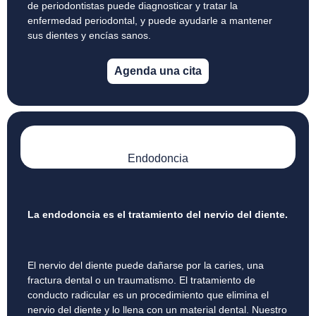
de periodontistas puede diagnosticar y tratar la
enfermedad periodontal, y puede ayudarle a mantener
sus dientes y encías sanos.
Agenda una cita
Endodoncia
La endodoncia es el tratamiento del nervio del diente.
El nervio del diente puede dañarse por la caries, una
fractura dental o un traumatismo. El tratamiento de
conducto radicular es un procedimiento que elimina el
nervio del diente y lo llena con un material dental. Nuestro