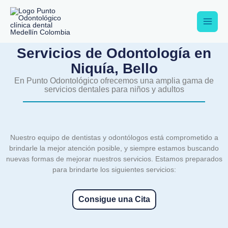
Ir
al
contenido
Servicios de Odontología en
Niquía, Bello
En Punto Odontológico ofrecemos una amplia gama de
servicios dentales para niños y adultos
Nuestro equipo de dentistas y odontólogos está comprometido a
brindarle la mejor atención posible, y siempre estamos buscando
nuevas formas de mejorar nuestros servicios. Estamos preparados
para brindarte los siguientes servicios:
Consigue una Cita