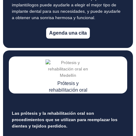
implantólogos puede ayudarle a elegir el mejor tipo de
implante dental para sus necesidades, y puede ayudarle
a obtener una sonrisa hermosa y funcional.
Agenda una cita
Prótesis y
rehabilitación oral
Las prótesis y la rehabilitación oral son
procedimientos que se utilizan para reemplazar los
dientes y tejidos perdidos.