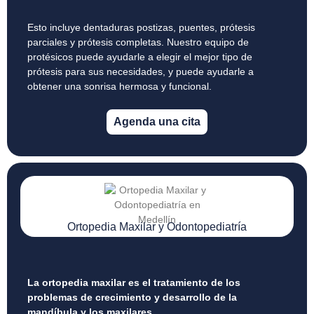
Esto incluye dentaduras postizas, puentes, prótesis
parciales y prótesis completas. Nuestro equipo de
protésicos puede ayudarle a elegir el mejor tipo de
prótesis para sus necesidades, y puede ayudarle a
obtener una sonrisa hermosa y funcional.
Agenda una cita
Ortopedia Maxilar y Odontopediatría
La ortopedia maxilar es el tratamiento de los
problemas de crecimiento y desarrollo de la
mandíbula y los maxilares.