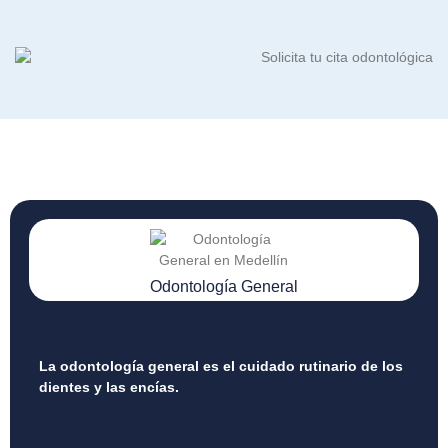
Odontología General
La odontología general es el cuidado rutinario de los
dientes y las encías.