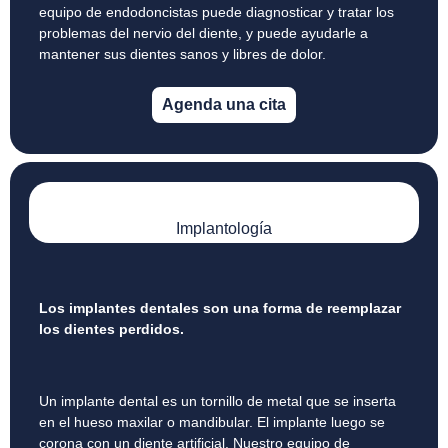
equipo de endodoncistas puede diagnosticar y tratar los
problemas del nervio del diente, y puede ayudarle a
mantener sus dientes sanos y libres de dolor.
Agenda una cita
Implantología
Los implantes dentales son una forma de reemplazar
los dientes perdidos.
Un implante dental es un tornillo de metal que se inserta
en el hueso maxilar o mandibular. El implante luego se
corona con un diente artificial. Nuestro equipo de