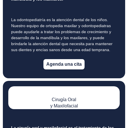
La odontopediatría es la atención dental de los niños.
Nuestro equipo de ortopedia maxilar y odontopediatras
puede ayudarle a tratar los problemas de crecimiento y
desarrollo de la mandíbula y los maxilares, y puede
brindarle la atención dental que necesita para mantener
sus dientes y encías sanos desde una edad temprana.
Agenda una cita
Cirugía Oral
y Maxilofacial
La cirugía oral y maxilofacial es el tratamiento de los