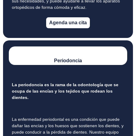
sus necesidades, y puede ayudarle a llevar los aparatos
ortopédicos de forma cómoda y eficaz.
Agenda una cita
Periodoncia
La periodoncia es la rama de la odontología que se
ocupa de las encías y los tejidos que rodean los
dientes.
La enfermedad periodontal es una condición que puede
dañar las encías y los huesos que sostienen los dientes, y
puede conducir a la pérdida de dientes. Nuestro equipo