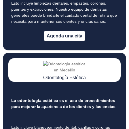
Esto incluye limpiezas dentales, empastes, coronas,
puentes y extracciones. Nuestro equipo de dentistas
generales puede brindarle el cuidado dental de rutina que
necesita para mantener sus dientes y encías sanos.
Agenda una cita
Odontología Estética
La odontología estética es el uso de procedimientos
para mejorar la apariencia de los dientes y las encías.
Esto incluye blanqueamiento dental, carillas y coronas