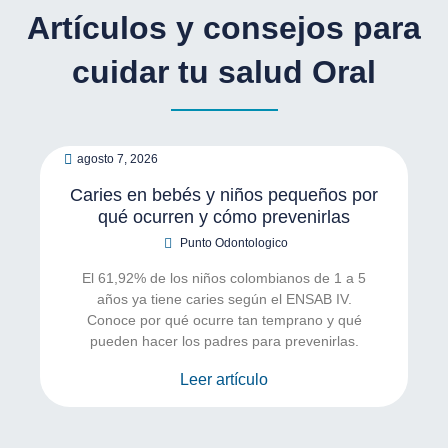
Artículos y consejos para
cuidar tu salud Oral
agosto 7, 2026
Caries en bebés y niños pequeños por
qué ocurren y cómo prevenirlas
Punto Odontologico
El 61,92% de los niños colombianos de 1 a 5
años ya tiene caries según el ENSAB IV.
Conoce por qué ocurre tan temprano y qué
pueden hacer los padres para prevenirlas.
Leer artículo